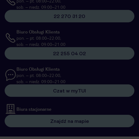
pon. – pt. 08:00–22:00,
sob. – niedz. 09:00–21:00
22 270 31 20
Biuro Obsługi Klienta
pon. – pt. 08:00–22:00,
sob. – niedz. 09:00–21:00
22 255 04 02
Biuro Obsługi Klienta
pon. – pt. 08:00–22:00,
sob. – niedz. 09:00–21:00
Czat w myTUI
Biura stacjonarne
Znajdź na mapie