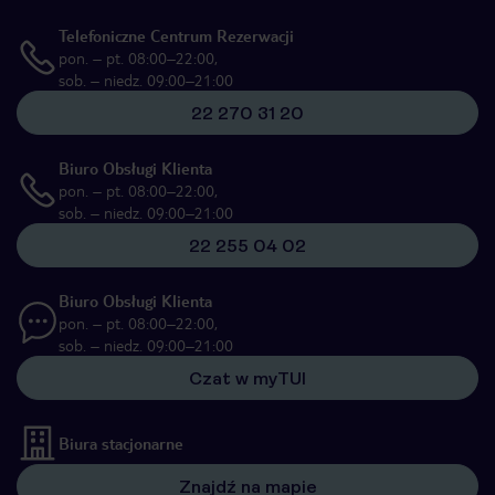
Telefoniczne Centrum Rezerwacji
pon. – pt. 08:00–22:00,
sob. – niedz. 09:00–21:00
22 270 31 20
Biuro Obsługi Klienta
pon. – pt. 08:00–22:00,
sob. – niedz. 09:00–21:00
22 255 04 02
Biuro Obsługi Klienta
pon. – pt. 08:00–22:00,
sob. – niedz. 09:00–21:00
Czat w myTUI
Biura stacjonarne
Znajdź na mapie