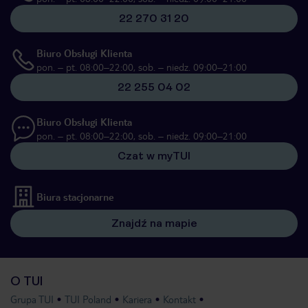
22 270 31 20
Biuro Obsługi Klienta
pon. – pt. 08:00–22:00, sob. – niedz. 09:00–21:00
22 255 04 02
Biuro Obsługi Klienta
pon. – pt. 08:00–22:00, sob. – niedz. 09:00–21:00
Czat w myTUI
Biura stacjonarne
Znajdź na mapie
O TUI
Grupa TUI
TUI Poland
Kariera
Kontakt