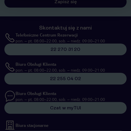
Zapisz się
Skontaktuj się z nami
Telefoniczne Centrum Rezerwacji
pon. – pt. 08:00–22:00, sob. – niedz. 09:00–21:00
22 270 31 20
Biuro Obsługi Klienta
pon. – pt. 08:00–22:00, sob. – niedz. 09:00–21:00
22 255 04 02
Biuro Obsługi Klienta
pon. – pt. 08:00–22:00, sob. – niedz. 09:00–21:00
Czat w myTUI
Biura stacjonarne