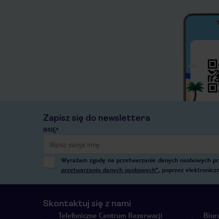
Zapisz się do newslettera
IMIĘ*
Wyrażam zgodę na przetwarzanie danych osobowych przez
przetwarzaniu danych osobowych”
, poprzez elektronic
Skontaktuj się z nami
Telefoniczne Centrum Rezerwacji
Biur