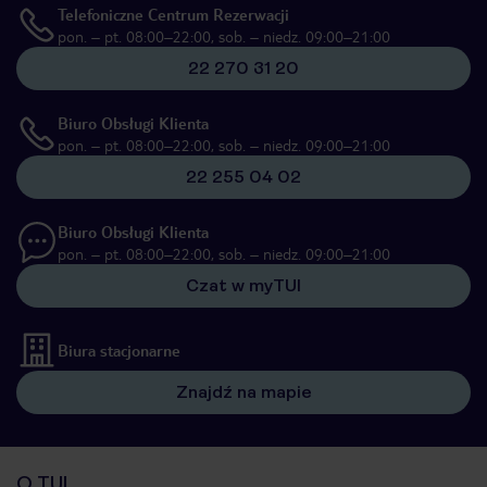
Telefoniczne Centrum Rezerwacji
pon. – pt. 08:00–22:00, sob. – niedz. 09:00–21:00
22 270 31 20
Biuro Obsługi Klienta
pon. – pt. 08:00–22:00, sob. – niedz. 09:00–21:00
22 255 04 02
Biuro Obsługi Klienta
pon. – pt. 08:00–22:00, sob. – niedz. 09:00–21:00
Czat w myTUI
Biura stacjonarne
Znajdź na mapie
O TUI