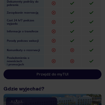
Dokumenty podróży do
pobrania
Zarządzanie rezerwacją
Czat 24 h/7 podczas
wyjazdu
Informacje o transferze
Porady podczas wakacji
Komunikaty o rezerwacji
Powiadomienia o
nowościach
i promocjach
Przejdź do myTUI
Gdzie wyjechać?