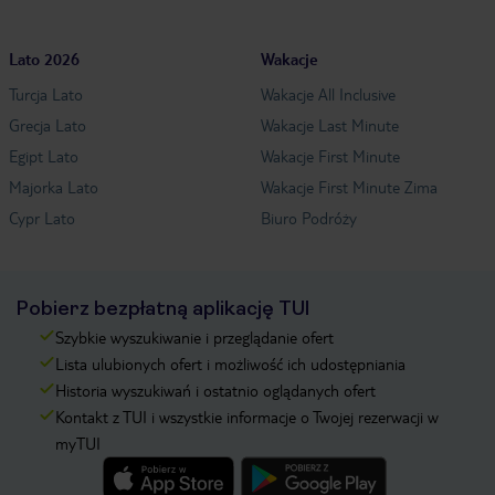
Lato 2026
Wakacje
Turcja Lato
Wakacje All Inclusive
Grecja Lato
Wakacje Last Minute
Egipt Lato
Wakacje First Minute
Majorka Lato
Wakacje First Minute Zima
Cypr Lato
Biuro Podróży
Pobierz bezpłatną aplikację TUI
Szybkie wyszukiwanie i przeglądanie ofert
Lista ulubionych ofert i możliwość ich udostępniania
Historia wyszukiwań i ostatnio oglądanych ofert
Kontakt z TUI i wszystkie informacje o Twojej rezerwacji w
myTUI