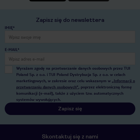
Zapisz się do newslettera
IMIĘ*
E-MAIL*
Wyrażam zgodę na przetwarzanie danych osobowych przez TUI
Poland Sp. z o.o. i TUI Poland Dystrybucja Sp. z o.o. w celach
marketingowych, w zakresie oraz celu wskazanym w
„Informacji o
przetwarzaniu danych osobowych”
, poprzez elektroniczną formę
komunikacji (e-mail), także z użyciem tzw. automatycznych
systemów wywołujących.
Zapisz się
Skontaktuj się z nami