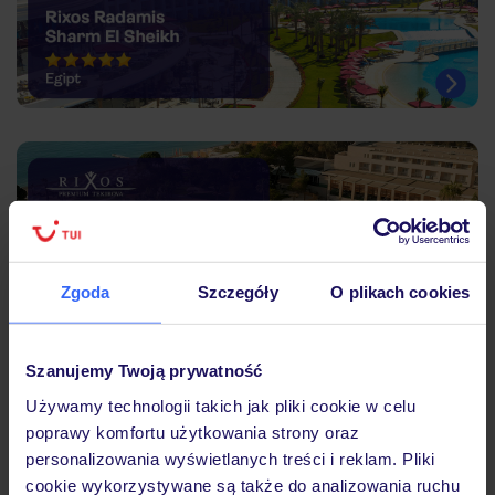
Zgoda
Szczegóły
O plikach cookies
Szanujemy Twoją prywatność
Używamy technologii takich jak pliki cookie w celu
poprawy komfortu użytkowania strony oraz
personalizowania wyświetlanych treści i reklam. Pliki
cookie wykorzystywane są także do analizowania ruchu