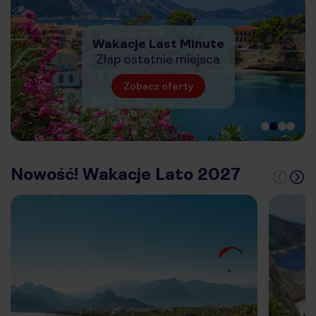
Wakacje Last Minute
Złap ostatnie miejsca
Zobacz oferty
Nowość! Wakacje Lato 2027