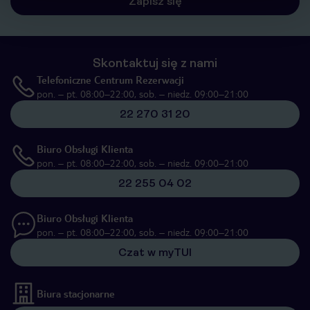
Zapisz się
Skontaktuj się z nami
Telefoniczne Centrum Rezerwacji
pon. – pt. 08:00–22:00, sob. – niedz. 09:00–21:00
22 270 31 20
Biuro Obsługi Klienta
pon. – pt. 08:00–22:00, sob. – niedz. 09:00–21:00
22 255 04 02
Biuro Obsługi Klienta
pon. – pt. 08:00–22:00, sob. – niedz. 09:00–21:00
Czat w myTUI
Biura stacjonarne