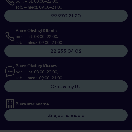
pon. – pt. 08:00–22:00,
sob. – niedz. 09:00–21:00
22 270 31 20
Biuro Obsługi Klienta
pon. – pt. 08:00–22:00,
sob. – niedz. 09:00–21:00
22 255 04 02
Biuro Obsługi Klienta
pon. – pt. 08:00–22:00,
sob. – niedz. 09:00–21:00
Czat w myTUI
Biura stacjonarne
Znajdź na mapie