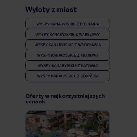
Wyloty z miast
WYSPY KANARYJSKIE Z POZNANIA
WYSPY KANARYJSKIE Z WARSZAWY
WYSPY KANARYJSKIE Z WROCŁAWIA
WYSPY KANARYJSKIE Z KRAKOWA
WYSPY KANARYJSKIE Z KATOWIC
WYSPY KANARYJSKIE Z GDAŃSKA
Oferty w najkorzystniejszych
cenach