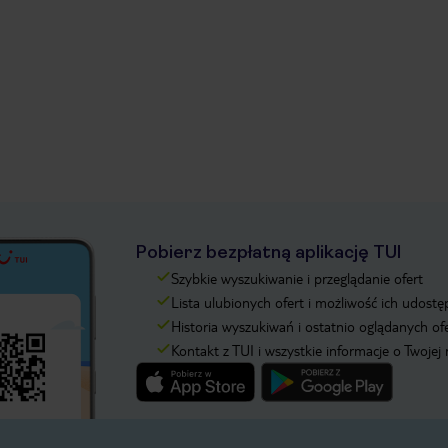
Pobierz bezpłatną aplikację TUI
Szybkie wyszukiwanie i przeglądanie ofert
Lista ulubionych ofert i możliwość ich udostę
Historia wyszukiwań i ostatnio oglądanych of
Kontakt z TUI i wszystkie informacje o Twojej