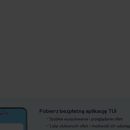
Pobierz bezpłatną aplikację TUI
Szybkie wyszukiwanie i przeglądanie ofert
Lista ulubionych ofert i możliwość ich udostę