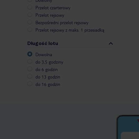
Dowolny
Przelot czarterowy
Przelot rejsowy
Bezpośredni przelot rejsowy
Przelot rejsowy z maks. 1 przesiadką
Długość lotu
Dowolna
do 3,5 godziny
do 6 godzin
do 13 godzin
do 16 godzin