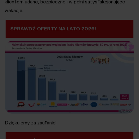
klientom udane, bezpieczne i w pełni satysfakcjonujące
wakacje.
SPRAWDŹ OFERTY NA LATO 2026!
Dziękujemy za zaufanie!