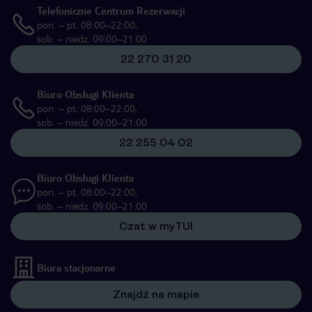
Telefoniczne Centrum Rezerwacji
pon. – pt. 08:00–22:00,
sob. – niedz. 09:00–21:00
22 270 31 20
Biuro Obsługi Klienta
pon. – pt. 08:00–22:00,
sob. – niedz. 09:00–21:00
22 255 04 02
Biuro Obsługi Klienta
pon. – pt. 08:00–22:00,
sob. – niedz. 09:00–21:00
Czat w myTUI
Biura stacjonarne
Znajdź na mapie