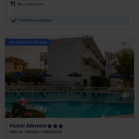
Bez wyżywienia
komfortowe pokoje
25% ZALICZKI LATO 2026
Hotel Alkmini
GRECJA
RODOS
THEOLOGOS