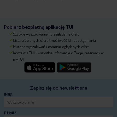
Pobierz bezpłatną aplikację TUI
Szybkie wyszukiwanie i przeglądanie ofert
Lista ulubionych ofert i możliwość ich udostępniania
Historia wyszukiwań i ostatnio oglądanych ofert
Kontakt z TUI i wszystkie informacje o Twojej rezerwacji w
myTUI
Zapisz się do newslettera
IMIĘ*
E-MAIL*