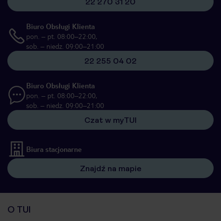
22 270 31 20
Biuro Obsługi Klienta
pon. – pt. 08:00–22:00,
sob. – niedz. 09:00–21:00
22 255 04 02
Biuro Obsługi Klienta
pon. – pt. 08:00–22:00,
sob. – niedz. 09:00–21:00
Czat w myTUI
Biura stacjonarne
Znajdź na mapie
O TUI