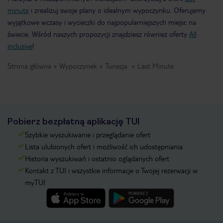
minute
i zrealizuj swoje plany o idealnym wypoczynku. Oferujemy
wyjątkowe wczasy i wycieczki do najpopularniejszych miejsc na
świecie. Wśród naszych propozycji znajdziesz również oferty
All
inclusive
!
Strona główna
Wypoczynek
Tunezja
Last Minute
Pobierz bezpłatną aplikację TUI
Szybkie wyszukiwanie i przeglądanie ofert
Lista ulubionych ofert i możliwość ich udostępniania
Historia wyszukiwań i ostatnio oglądanych ofert
Kontakt z TUI i wszystkie informacje o Twojej rezerwacji w
myTUI