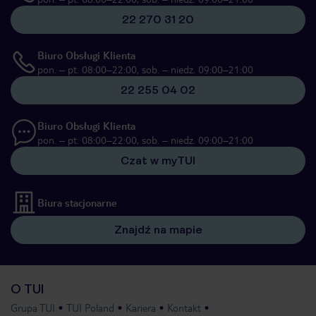
22 270 31 20
Biuro Obsługi Klienta
pon. – pt. 08:00–22:00, sob. – niedz. 09:00–21:00
22 255 04 02
Biuro Obsługi Klienta
pon. – pt. 08:00–22:00, sob. – niedz. 09:00–21:00
Czat w myTUI
Biura stacjonarne
Znajdź na mapie
O TUI
Grupa TUI
TUI Poland
Kariera
Kontakt