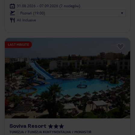
31.08.2026 - 07.09.2026
(7 noclegów)
Poznań (19:00)
All Inclusive
LAST MINUTE
Soviva Resort
TUNEZJA
TUNEZJA KONTYNENTALNA
MONASTIR