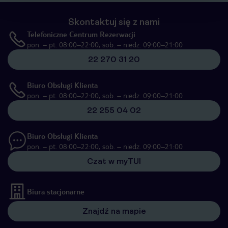
Skontaktuj się z nami
Telefoniczne Centrum Rezerwacji
pon. – pt. 08:00–22:00, sob. – niedz. 09:00–21:00
22 270 31 20
Biuro Obsługi Klienta
pon. – pt. 08:00–22:00, sob. – niedz. 09:00–21:00
22 255 04 02
Biuro Obsługi Klienta
pon. – pt. 08:00–22:00, sob. – niedz. 09:00–21:00
Czat w myTUI
Biura stacjonarne
Znajdź na mapie