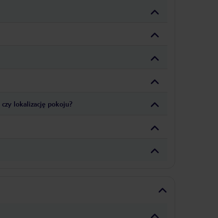
czy lokalizację pokoju?