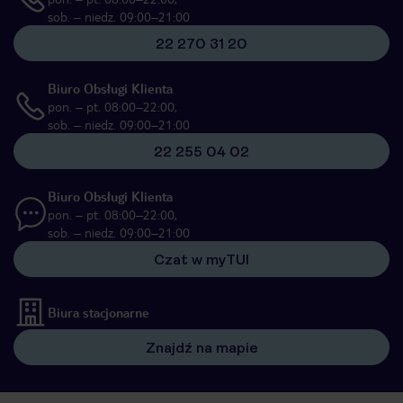
sob. – niedz. 09:00–21:00
22 270 31 20
Biuro Obsługi Klienta
pon. – pt. 08:00–22:00,
sob. – niedz. 09:00–21:00
22 255 04 02
Biuro Obsługi Klienta
pon. – pt. 08:00–22:00,
sob. – niedz. 09:00–21:00
Czat w myTUI
Biura stacjonarne
Znajdź na mapie