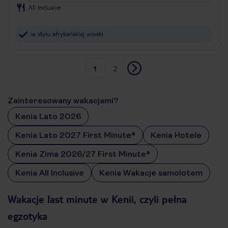
All Inclusive
w stylu afrykańskiej wioski
1
2
Zainteresowany wakacjami?
Kenia Lato 2026
Kenia Lato 2027 First Minute®
Kenia Hotele
Kenia Zima 2026/27 First Minute®
Kenia All Inclusive
Kenia Wakacje samolotem
Wakacje last minute w Kenii, czyli pełna
egzotyka