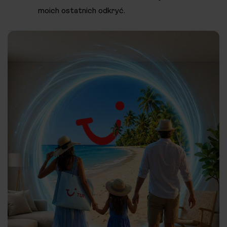
moich ostatnich odkryć.