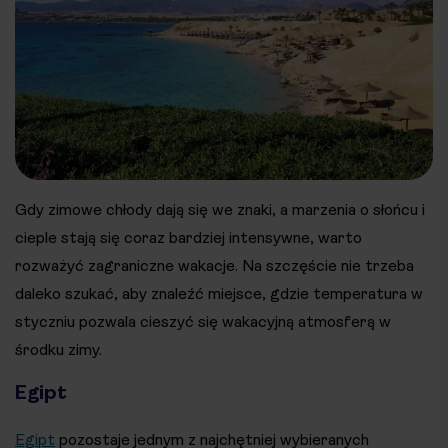
Gdy zimowe chłody dają się we znaki, a marzenia o słońcu i
cieple stają się coraz bardziej intensywne, warto
rozważyć zagraniczne wakacje. Na szczęście nie trzeba
daleko szukać, aby znaleźć miejsce, gdzie temperatura w
styczniu pozwala cieszyć się wakacyjną atmosferą w
środku zimy.
Egipt
Egipt
pozostaje jednym z najchętniej wybieranych