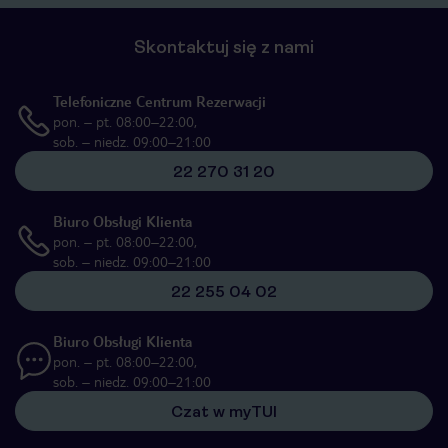
Skontaktuj się z nami
Telefoniczne Centrum Rezerwacji
pon. – pt. 08:00–22:00,
sob. – niedz. 09:00–21:00
22 270 31 20
Biuro Obsługi Klienta
pon. – pt. 08:00–22:00,
sob. – niedz. 09:00–21:00
22 255 04 02
Biuro Obsługi Klienta
pon. – pt. 08:00–22:00,
sob. – niedz. 09:00–21:00
Czat w myTUI