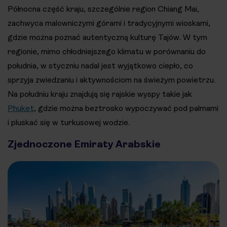
Północna część kraju, szczególnie region Chiang Mai,
zachwyca malowniczymi górami i tradycyjnymi wioskami,
gdzie można poznać autentyczną kulturę Tajów. W tym
regionie, mimo chłodniejszego klimatu w porównaniu do
południa, w styczniu nadal jest wyjątkowo ciepło, co
sprzyja zwiedzaniu i aktywnościom na świeżym powietrzu.
Na południu kraju znajdują się rajskie wyspy takie jak
Phuket
, gdzie można beztrosko wypoczywać pod palmami
i pluskać się w turkusowej wodzie.
Zjednoczone Emiraty Arabskie