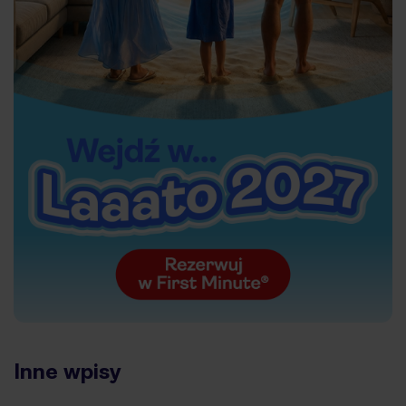
Inne wpisy