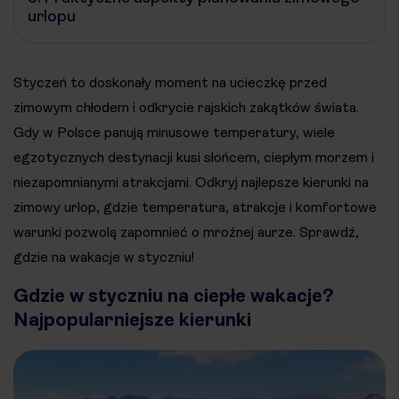
urlopu
Styczeń to doskonały moment na ucieczkę przed
zimowym chłodem i odkrycie rajskich zakątków świata.
Gdy w Polsce panują minusowe temperatury, wiele
egzotycznych destynacji kusi słońcem, ciepłym morzem i
niezapomnianymi atrakcjami. Odkryj najlepsze kierunki na
zimowy urlop, gdzie temperatura, atrakcje i komfortowe
warunki pozwolą zapomnieć o mroźnej aurze. Sprawdź,
gdzie na wakacje w styczniu!
Gdzie w styczniu na ciepłe wakacje?
Najpopularniejsze kierunki