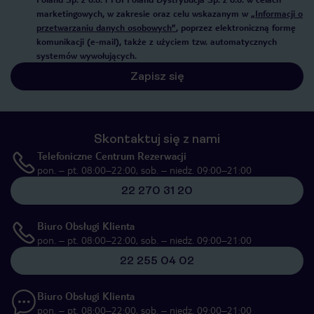
marketingowych, w zakresie oraz celu wskazanym w
„Informacji o
przetwarzaniu danych osobowych”
, poprzez elektroniczną formę
komunikacji (e-mail), także z użyciem tzw. automatycznych
systemów wywołujących.
Zapisz się
Skontaktuj się z nami
Telefoniczne Centrum Rezerwacji
pon. – pt. 08:00–22:00, sob. – niedz. 09:00–21:00
22 270 31 20
Biuro Obsługi Klienta
pon. – pt. 08:00–22:00, sob. – niedz. 09:00–21:00
22 255 04 02
Biuro Obsługi Klienta
pon. – pt. 08:00–22:00, sob. – niedz. 09:00–21:00