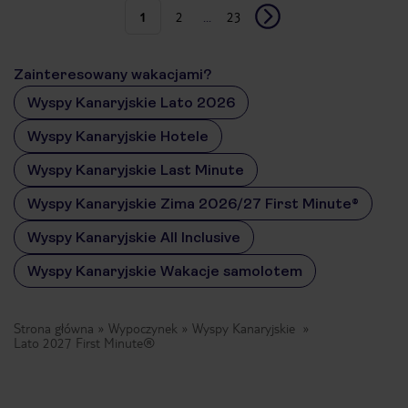
1
2
...
23
Zainteresowany wakacjami?
Wyspy Kanaryjskie Lato 2026
Wyspy Kanaryjskie Hotele
Wyspy Kanaryjskie Last Minute
Wyspy Kanaryjskie Zima 2026/27 First Minute®
Wyspy Kanaryjskie All Inclusive
Wyspy Kanaryjskie Wakacje samolotem
Strona główna
Wypoczynek
Wyspy Kanaryjskie
Lato 2027 First Minute®