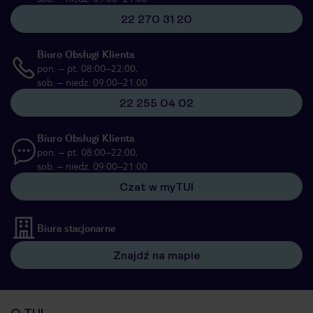
22 270 31 20
Biuro Obsługi Klienta
pon. – pt. 08:00–22:00,
sob. – niedz. 09:00–21:00
22 255 04 02
Biuro Obsługi Klienta
pon. – pt. 08:00–22:00,
sob. – niedz. 09:00–21:00
Czat w myTUI
Biura stacjonarne
Znajdź na mapie