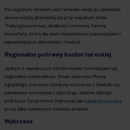
Szczególnym okresem jest ramadan, kiedy po zachodzie
słońca rodziny gromadzą się przy wspólnym stole.
Tradycyjne potrawy, słodkości i rozmowy tworzą
atmosferę, która dla wielu mieszkańców stanowi jeden z
najważniejszych elementów i tradycji.
Regionalne potrawy kuchni tureckiej
Jednym z największych atutów kuchni tureckiej jest jej
regionalna różnorodność. Smaki wybrzeża Morza
Egejskiego znacząco różnią się od potraw z Anatolii czy
południowo-wschodniej części kraju. Właśnie dlatego
podróż po Turcji można traktować jak
kulinarną wyprawę
przez kilka odmiennych światów smaków.
Wybrzeże