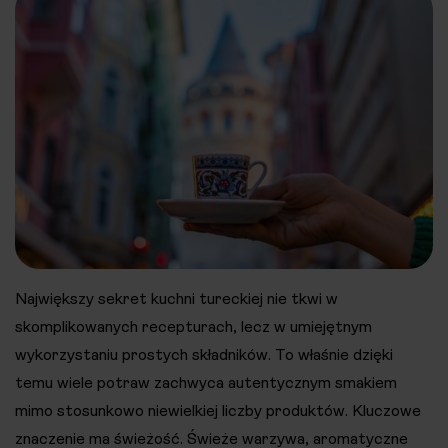
Największy sekret kuchni tureckiej nie tkwi w
skomplikowanych recepturach, lecz w umiejętnym
wykorzystaniu prostych składników. To właśnie dzięki
temu wiele potraw zachwyca autentycznym smakiem
mimo stosunkowo niewielkiej liczby produktów. Kluczowe
znaczenie ma świeżość. Świeże warzywa, aromatyczne