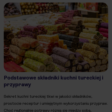
Podstawowe składniki kuchni tureckiej i
przyprawy
Sekret kuchni tureckiej tkwi w jakości składników,
prostocie receptur i umiejętnym wykorzystaniu przypraw.
Choć regionalnie potrawy różnią się między sobą,