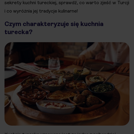
sekrety kuchni tureckiej, sprawdź, co warto zjeść w Turcji
i co wyróżnia jej tradycje kulinarne!
Czym charakteryzuje się kuchnia
turecka?