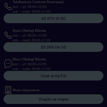
Telefoniczne Centrum Rezerwacji
pon. – pt. 08:00–22:00,
sob. – niedz. 09:00–21:00
22 270 31 20
Biuro Obsługi Klienta
pon. – pt. 08:00–22:00,
sob. – niedz. 09:00–21:00
22 255 04 02
Biuro Obsługi Klienta
pon. – pt. 08:00–22:00,
sob. – niedz. 09:00–21:00
Czat w myTUI
Biura stacjonarne
Znajdź na mapie