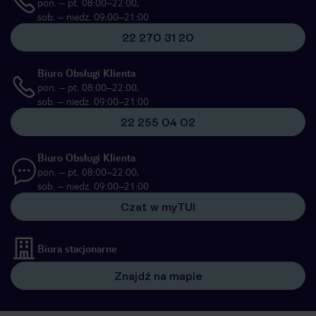
pon. – pt. 08:00–22:00,
sob. – niedz. 09:00–21:00
22 270 31 20
Biuro Obsługi Klienta
pon. – pt. 08:00–22:00,
sob. – niedz. 09:00–21:00
22 255 04 02
Biuro Obsługi Klienta
pon. – pt. 08:00–22:00,
sob. – niedz. 09:00–21:00
Czat w myTUI
Biura stacjonarne
Znajdź na mapie