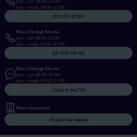
pon. – pt. 08:00–22:00,
sob. – niedz. 09:00–21:00
22 270 31 20
Biuro Obsługi Klienta
pon. – pt. 08:00–22:00,
sob. – niedz. 09:00–21:00
22 255 04 02
Biuro Obsługi Klienta
pon. – pt. 08:00–22:00,
sob. – niedz. 09:00–21:00
Czat w myTUI
Biura stacjonarne
Znajdź na mapie