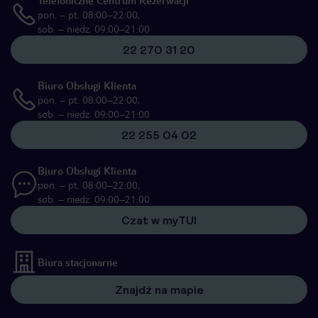
Telefoniczne Centrum Rezerwacji
pon. – pt. 08:00–22:00,
sob. – niedz. 09:00–21:00
22 270 31 20
Biuro Obsługi Klienta
pon. – pt. 08:00–22:00,
sob. – niedz. 09:00–21:00
22 255 04 02
Biuro Obsługi Klienta
pon. – pt. 08:00–22:00,
sob. – niedz. 09:00–21:00
Czat w myTUI
Biura stacjonarne
Znajdź na mapie