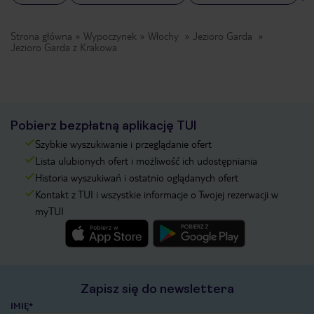
Strona główna
Wypoczynek
Włochy
Jezioro Garda
Jezioro Garda z Krakowa
Pobierz bezpłatną aplikację TUI
Szybkie wyszukiwanie i przeglądanie ofert
Lista ulubionych ofert i możliwość ich udostępniania
Historia wyszukiwań i ostatnio oglądanych ofert
Kontakt z TUI i wszystkie informacje o Twojej rezerwacji w
myTUI
Zapisz się do newslettera
IMIĘ*