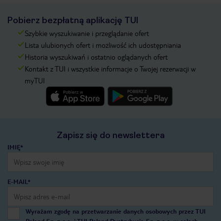
Pobierz bezpłatną aplikację TUI
Szybkie wyszukiwanie i przeglądanie ofert
Lista ulubionych ofert i możliwość ich udostępniania
Historia wyszukiwań i ostatnio oglądanych ofert
Kontakt z TUI i wszystkie informacje o Twojej rezerwacji w
myTUI
Zapisz się do newslettera
IMIĘ*
E-MAIL*
Wyrażam zgodę na przetwarzanie danych osobowych przez TUI