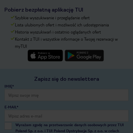
Pobierz bezpłatną aplikację TUI
Szybkie wyszukiwanie i przeglądanie ofert
Lista ulubionych ofert i możliwość ich udostępniania
Historia wyszukiwań i ostatnio oglądanych ofert
Kontakt z TUI i wszystkie informacje o Twojej rezerwacji w
myTUI
Zapisz się do newslettera
IMIĘ*
E-MAIL*
Wyrażam zgodę na przetwarzanie danych osobowych przez TUI
Poland Sp. z o.o. i TUI Poland Dystrybucja Sp. z o.o. w celach