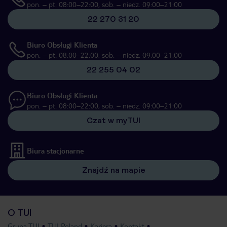
pon. – pt. 08:00–22:00, sob. – niedz. 09:00–21:00
22 270 31 20
Biuro Obsługi Klienta
pon. – pt. 08:00–22:00, sob. – niedz. 09:00–21:00
22 255 04 02
Biuro Obsługi Klienta
pon. – pt. 08:00–22:00, sob. – niedz. 09:00–21:00
Czat w myTUI
Biura stacjonarne
Znajdź na mapie
O TUI
Grupa TUI
TUI Poland
Kariera
Kontakt