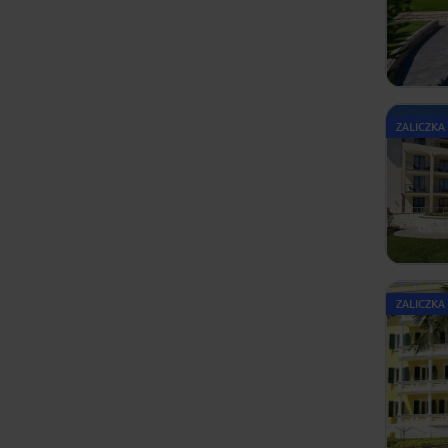
ZALICZKA
ZALICZKA