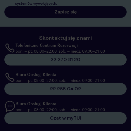
systemów wywołujących.
Zapisz się
Skontaktuj się z nami
Telefoniczne Centrum Rezerwacji
pon. – pt. 08:00–22:00, sob. – niedz. 09:00–21:00
22 270 31 20
Biuro Obsługi Klienta
pon. – pt. 08:00–22:00, sob. – niedz. 09:00–21:00
22 255 04 02
Biuro Obsługi Klienta
pon. – pt. 08:00–22:00, sob. – niedz. 09:00–21:00
Czat w myTUI