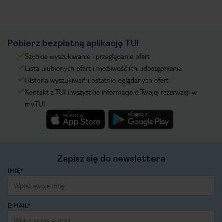
Pobierz bezpłatną aplikację TUI
Szybkie wyszukiwanie i przeglądanie ofert
Lista ulubionych ofert i możliwość ich udostępniania
Historia wyszukiwań i ostatnio oglądanych ofert
Kontakt z TUI i wszystkie informacje o Twojej rezerwacji w
myTUI
Zapisz się do newslettera
IMIĘ*
E-MAIL*