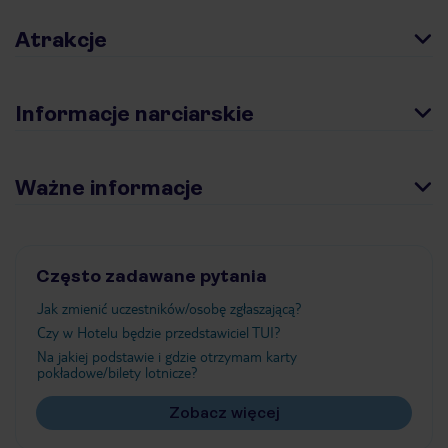
Atrakcje
Informacje narciarskie
Ważne informacje
Często zadawane pytania
Jak zmienić uczestników/osobę zgłaszającą?
Czy w Hotelu będzie przedstawiciel TUI?
Na jakiej podstawie i gdzie otrzymam karty
pokładowe/bilety lotnicze?
Zobacz więcej