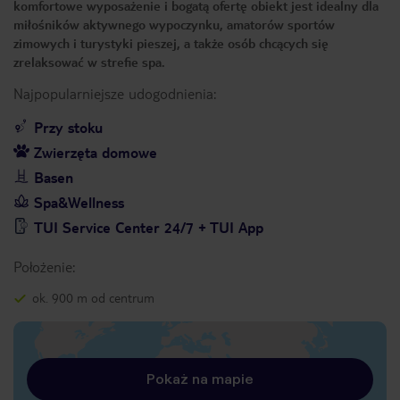
komfortowe wyposażenie i bogatą ofertę obiekt jest idealny dla
miłośników aktywnego wypoczynku, amatorów sportów
zimowych i turystyki pieszej, a także osób chcących się
zrelaksować w strefie spa.
Najpopularniejsze udogodnienia:
Przy stoku
Zwierzęta domowe
Basen
Spa&Wellness
TUI Service Center 24/7 + TUI App
Położenie:
ok. 900 m od centrum
Pokaż na mapie