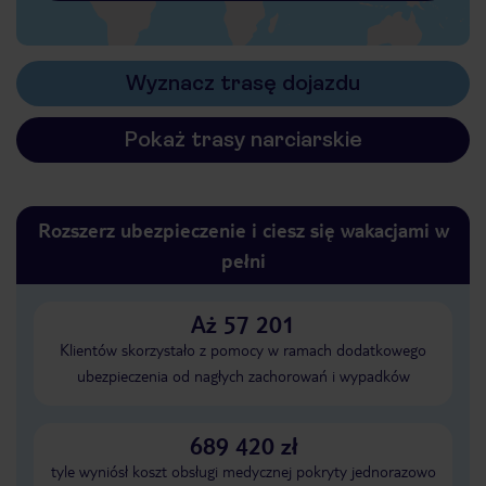
Wyznacz trasę dojazdu
Pokaż trasy narciarskie
Rozszerz ubezpieczenie i ciesz się wakacjami w
pełni
Aż 57 201
Klientów skorzystało z pomocy w ramach dodatkowego
ubezpieczenia od nagłych zachorowań i wypadków
689 420 zł
tyle wyniósł koszt obsługi medycznej pokryty jednorazowo