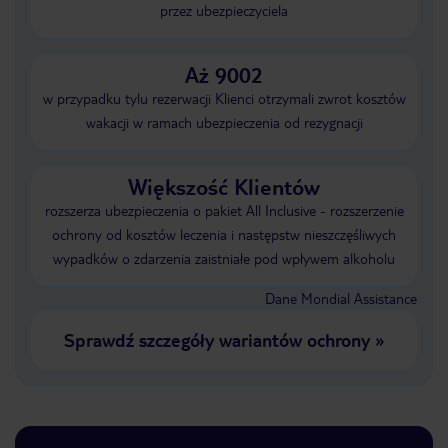
przez ubezpieczyciela
Aż 9002
w przypadku tylu rezerwacji Klienci otrzymali zwrot kosztów
wakacji w ramach ubezpieczenia od rezygnacji
Większość Klientów
rozszerza ubezpieczenia o pakiet All Inclusive - rozszerzenie
ochrony od kosztów leczenia i następstw nieszczęśliwych
wypadków o zdarzenia zaistniałe pod wpływem alkoholu
Dane Mondial Assistance
Sprawdź szczegóły wariantów ochrony
»