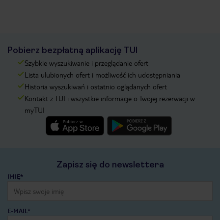
Pobierz bezpłatną aplikację TUI
Szybkie wyszukiwanie i przeglądanie ofert
Lista ulubionych ofert i możliwość ich udostępniania
Historia wyszukiwań i ostatnio oglądanych ofert
Kontakt z TUI i wszystkie informacje o Twojej rezerwacji w
myTUI
Zapisz się do newslettera
IMIĘ*
E-MAIL*