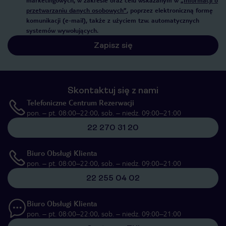
przetwarzaniu danych osobowych”
, poprzez elektroniczną formę
komunikacji (e-mail), także z użyciem tzw. automatycznych
systemów wywołujących.
Zapisz się
Skontaktuj się z nami
Telefoniczne Centrum Rezerwacji
pon. – pt. 08:00–22:00, sob. – niedz. 09:00–21:00
22 270 31 20
Biuro Obsługi Klienta
pon. – pt. 08:00–22:00, sob. – niedz. 09:00–21:00
22 255 04 02
Biuro Obsługi Klienta
pon. – pt. 08:00–22:00, sob. – niedz. 09:00–21:00