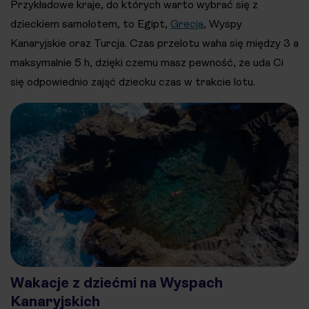
Przykładowe kraje, do których warto wybrać się z
dzieckiem samolotem, to Egipt,
Grecja
, Wyspy
Kanaryjskie oraz Turcja. Czas przelotu waha się między 3 a
maksymalnie 5 h, dzięki czemu masz pewność, że uda Ci
się odpowiednio zająć dziecku czas w trakcie lotu.
Wakacje z dziećmi na Wyspach
Kanaryjskich