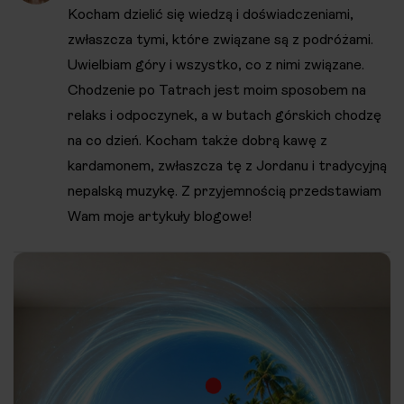
Kocham dzielić się wiedzą i doświadczeniami,
zwłaszcza tymi, które związane są z podróżami.
Uwielbiam góry i wszystko, co z nimi związane.
Chodzenie po Tatrach jest moim sposobem na
relaks i odpoczynek, a w butach górskich chodzę
na co dzień. Kocham także dobrą kawę z
kardamonem, zwłaszcza tę z Jordanu i tradycyjną
nepalską muzykę. Z przyjemnością przedstawiam
Wam moje artykuły blogowe!