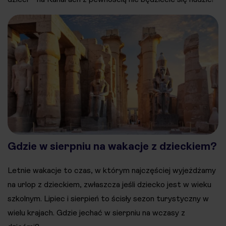
Gdzie w sierpniu na wakacje z dzieckiem?
Letnie wakacje to czas, w którym najczęściej wyjeżdżamy
na urlop z dzieckiem, zwłaszcza jeśli dziecko jest w wieku
szkolnym. Lipiec i sierpień to ścisły sezon turystyczny w
wielu krajach. Gdzie jechać w sierpniu na wczasy z