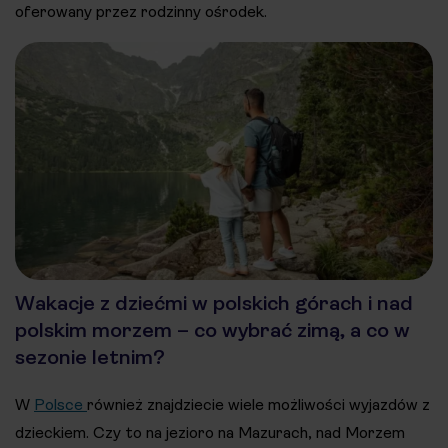
oferowany przez rodzinny ośrodek.
Wakacje z dziećmi w polskich górach i nad
polskim morzem – co wybrać zimą, a co w
sezonie letnim?
W
Polsce
również znajdziecie wiele możliwości wyjazdów z
dzieckiem. Czy to na jezioro na Mazurach, nad Morzem