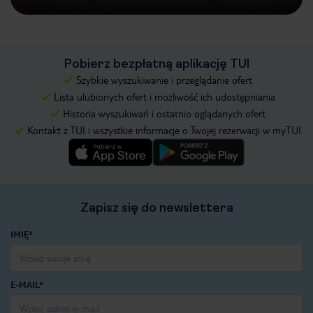
Pobierz bezpłatną aplikację TUI
Szybkie wyszukiwanie i przeglądanie ofert
Lista ulubionych ofert i możliwość ich udostępniania
Historia wyszukiwań i ostatnio oglądanych ofert
Kontakt z TUI i wszystkie informacje o Twojej rezerwacji w myTUI
Zapisz się do newslettera
IMIĘ*
E-MAIL*