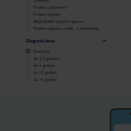
Dowolny
Przelot czarterowy
Przelot rejsowy
Bezpośredni przelot rejsowy
Przelot rejsowy z maks. 1 przesiadką
Długość lotu
Dowolna
do 3,5 godziny
do 6 godzin
do 13 godzin
do 16 godzin