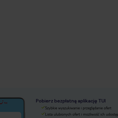
Pobierz bezpłatną aplikację TUI
Szybkie wyszukiwanie i przeglądanie ofert
Lista ulubionych ofert i możliwość ich udostę