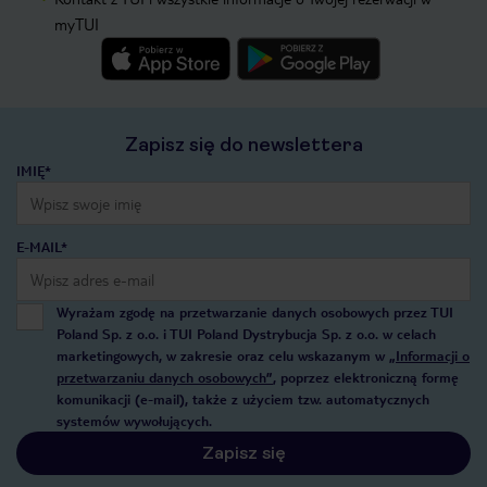
myTUI
Zapisz się do newslettera
IMIĘ*
E-MAIL*
Wyrażam zgodę na przetwarzanie danych osobowych przez TUI
Poland Sp. z o.o. i TUI Poland Dystrybucja Sp. z o.o. w celach
marketingowych, w zakresie oraz celu wskazanym w
„Informacji o
przetwarzaniu danych osobowych”
, poprzez elektroniczną formę
komunikacji (e-mail), także z użyciem tzw. automatycznych
systemów wywołujących.
Zapisz się