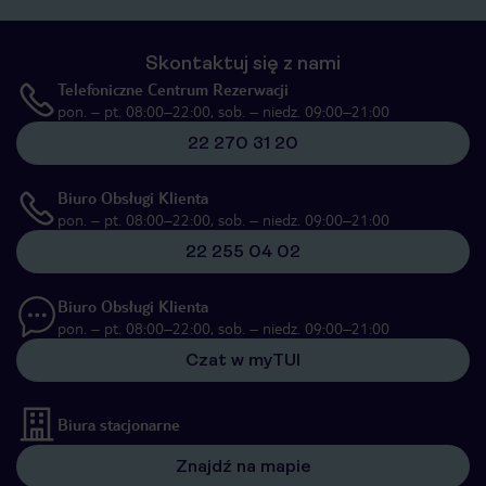
Skontaktuj się z nami
Telefoniczne Centrum Rezerwacji
pon. – pt. 08:00–22:00, sob. – niedz. 09:00–21:00
22 270 31 20
Biuro Obsługi Klienta
pon. – pt. 08:00–22:00, sob. – niedz. 09:00–21:00
22 255 04 02
Biuro Obsługi Klienta
pon. – pt. 08:00–22:00, sob. – niedz. 09:00–21:00
Czat w myTUI
Biura stacjonarne
Znajdź na mapie