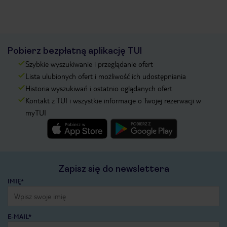
Pobierz bezpłatną aplikację TUI
Szybkie wyszukiwanie i przeglądanie ofert
Lista ulubionych ofert i możliwość ich udostępniania
Historia wyszukiwań i ostatnio oglądanych ofert
Kontakt z TUI i wszystkie informacje o Twojej rezerwacji w
myTUI
Zapisz się do newslettera
IMIĘ*
E-MAIL*