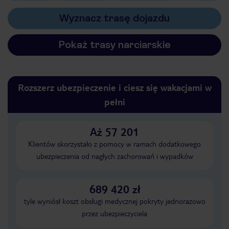
Wyznacz trasę dojazdu
Pokaż trasy narciarskie
Rozszerz ubezpieczenie i ciesz się wakacjami w
pełni
Aż 57 201
Klientów skorzystało z pomocy w ramach dodatkowego
ubezpieczenia od nagłych zachorowań i wypadków
689 420 zł
tyle wyniósł koszt obsługi medycznej pokryty jednorazowo
przez ubezpieczyciela