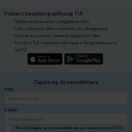
Pobierz bezpłatną aplikację TUI
Szybkie wyszukiwanie i przeglądanie ofert
Lista ulubionych ofert i możliwość ich udostępniania
Historia wyszukiwań i ostatnio oglądanych ofert
Kontakt z TUI i wszystkie informacje o Twojej rezerwacji w
myTUI
Zapisz się do newslettera
IMIĘ*
E-MAIL*
Wyrażam zgodę na przetwarzanie danych osobowych przez TUI