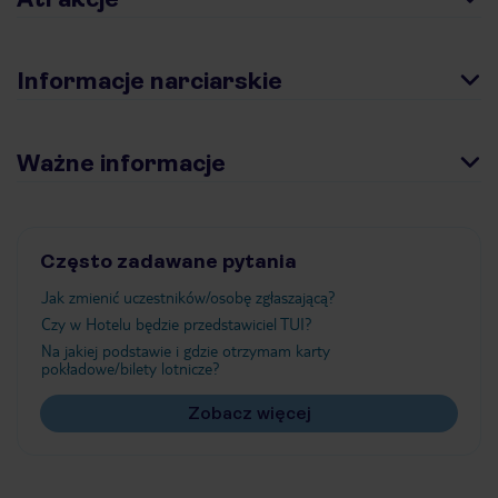
Informacje narciarskie
Ważne informacje
Często zadawane pytania
Jak zmienić uczestników/osobę zgłaszającą?
Czy w Hotelu będzie przedstawiciel TUI?
Na jakiej podstawie i gdzie otrzymam karty
pokładowe/bilety lotnicze?
Zobacz więcej