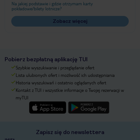
Na jakiej podstawie i gdzie otrzymam karty
pokładowe/bilety lotnicze?
Zobacz więcej
Pobierz bezpłatną aplikację TUI
Szybkie wyszukiwanie i przeglądanie ofert
Lista ulubionych ofert i możliwość ich udostępniania
Historia wyszukiwań i ostatnio oglądanych ofert
Kontakt z TUI i wszystkie informacje o Twojej rezerwacji w
myTUI
Zapisz się do newslettera
IMIĘ*