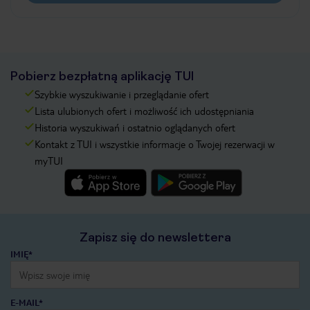
Pobierz bezpłatną aplikację TUI
Szybkie wyszukiwanie i przeglądanie ofert
Lista ulubionych ofert i możliwość ich udostępniania
Historia wyszukiwań i ostatnio oglądanych ofert
Kontakt z TUI i wszystkie informacje o Twojej rezerwacji w
myTUI
Zapisz się do newslettera
IMIĘ*
E-MAIL*