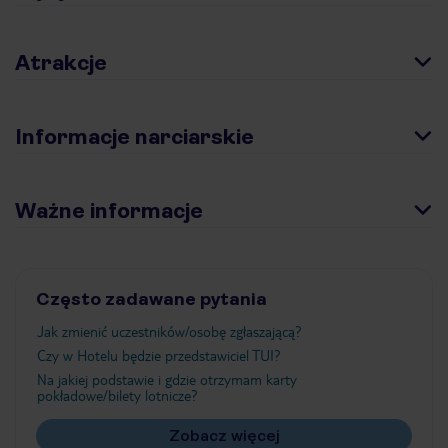
Atrakcje
Informacje narciarskie
Ważne informacje
Często zadawane pytania
Jak zmienić uczestników/osobę zgłaszającą?
Czy w Hotelu będzie przedstawiciel TUI?
Na jakiej podstawie i gdzie otrzymam karty
pokładowe/bilety lotnicze?
Zobacz więcej