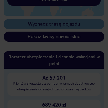
Wyznacz trasę dojazdu
Pokaż trasy narciarskie
Rozszerz ubezpieczenie i ciesz się wakacjami w
pełni
Aż 57 201
Klientów skorzystało z pomocy w ramach dodatkowego
ubezpieczenia od nagłych zachorowań i wypadków
689 420 zł