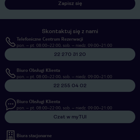
Zapisz się
Skontaktuj się z nami
Telefoniczne Centrum Rezerwacji
pon. – pt. 08:00–22:00, sob. – niedz. 09:00–21:00
22 270 31 20
Biuro Obsługi Klienta
pon. – pt. 08:00–22:00, sob. – niedz. 09:00–21:00
22 255 04 02
Biuro Obsługi Klienta
pon. – pt. 08:00–22:00, sob. – niedz. 09:00–21:00
Czat w myTUI
Biura stacjonarne