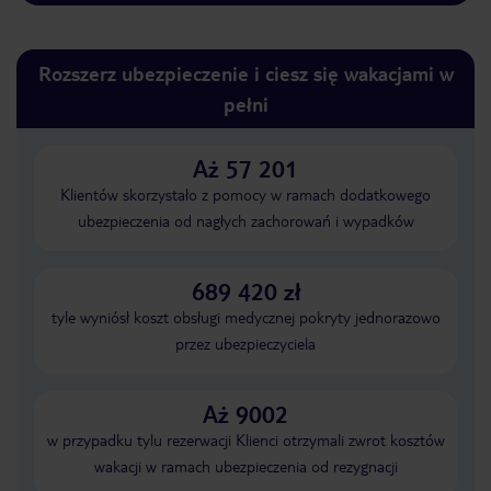
Rozszerz ubezpieczenie i ciesz się wakacjami w
pełni
Aż 57 201
Klientów skorzystało z pomocy w ramach dodatkowego
ubezpieczenia od nagłych zachorowań i wypadków
689 420 zł
tyle wyniósł koszt obsługi medycznej pokryty jednorazowo
przez ubezpieczyciela
Aż 9002
w przypadku tylu rezerwacji Klienci otrzymali zwrot kosztów
wakacji w ramach ubezpieczenia od rezygnacji