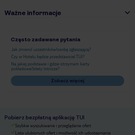
Ważne informacje
Często zadawane pytania
Jak zmienić uczestników/osobę zgłaszającą?
Czy w Hotelu będzie przedstawiciel TUI?
Na jakiej podstawie i gdzie otrzymam karty
pokładowe/bilety lotnicze?
Zobacz więcej
Pobierz bezpłatną aplikację TUI
Szybkie wyszukiwanie i przeglądanie ofert
Lista ulubionych ofert i możliwość ich udostępniania