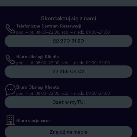
Skontaktuj się z nami
Telefoniczne Centrum Rezerwacji
pon. – pt. 08:00–22:00, sob. – niedz. 09:00–21:00
22 270 31 20
Biuro Obsługi Klienta
pon. – pt. 08:00–22:00, sob. – niedz. 09:00–21:00
22 255 04 02
Biuro Obsługi Klienta
pon. – pt. 08:00–22:00, sob. – niedz. 09:00–21:00
Czat w myTUI
Biura stacjonarne
Znajdź na mapie