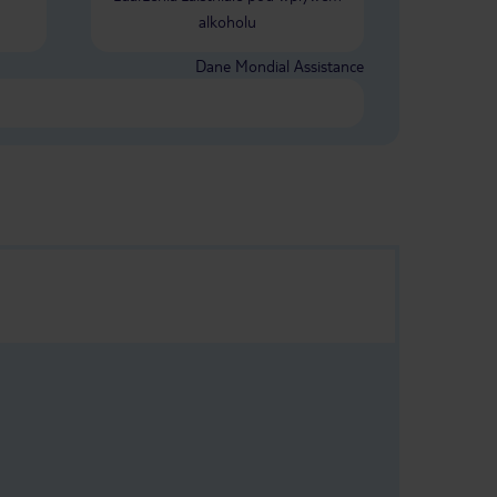
alkoholu
Dane Mondial Assistance