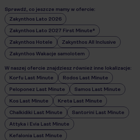
Sprawdź, co jeszcze mamy w ofercie:
Zakynthos Lato 2026
Zakynthos Lato 2027 First Minute®
Zakynthos Hotele
Zakynthos All Inclusive
Zakynthos Wakacje samolotem
W naszej ofercie znajdziesz również inne lokalizacje:
Korfu Last Minute
Rodos Last Minute
Peloponez Last Minute
Samos Last Minute
Kos Last Minute
Kreta Last Minute
Chalkidiki Last Minute
Santorini Last Minute
Attyka i Evia Last Minute
Kefalonia Last Minute