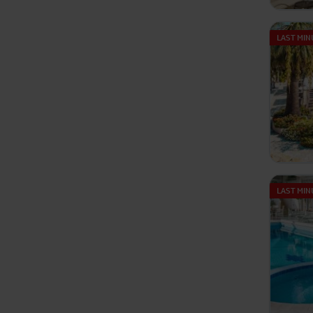
LAST MIN
LAST MIN