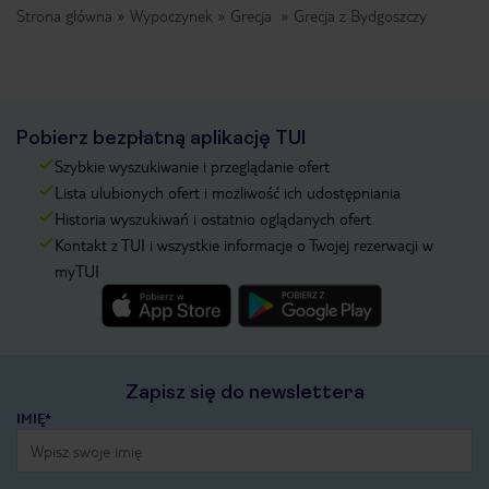
Strona główna
Wypoczynek
Grecja
Grecja z Bydgoszczy
Pobierz bezpłatną aplikację TUI
Szybkie wyszukiwanie i przeglądanie ofert
Lista ulubionych ofert i możliwość ich udostępniania
Historia wyszukiwań i ostatnio oglądanych ofert
Kontakt z TUI i wszystkie informacje o Twojej rezerwacji w
myTUI
Zapisz się do newslettera
IMIĘ*