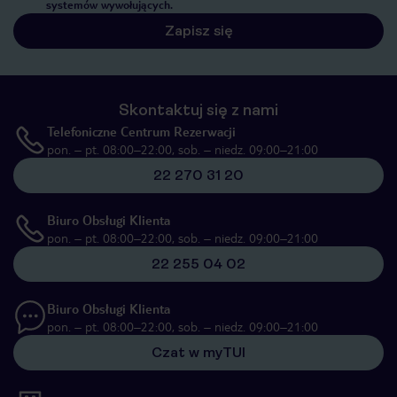
systemów wywołujących.
Zapisz się
Skontaktuj się z nami
Telefoniczne Centrum Rezerwacji
pon. – pt. 08:00–22:00, sob. – niedz. 09:00–21:00
22 270 31 20
Biuro Obsługi Klienta
pon. – pt. 08:00–22:00, sob. – niedz. 09:00–21:00
22 255 04 02
Biuro Obsługi Klienta
pon. – pt. 08:00–22:00, sob. – niedz. 09:00–21:00
Czat w myTUI