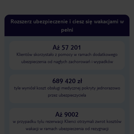
Rozszerz ubezpieczenie i ciesz się wakacjami w
pełni
Aż 57 201
Klientów skorzystało z pomocy w ramach dodatkowego
ubezpieczenia od nagłych zachorowań i wypadków
689 420 zł
tyle wyniósł koszt obsługi medycznej pokryty jednorazowo
przez ubezpieczyciela
Aż 9002
w przypadku tylu rezerwacji Klienci otrzymali zwrot kosztów
wakacji w ramach ubezpieczenia od rezygnacji