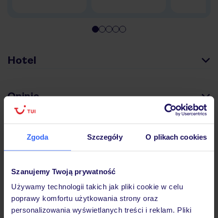
Hotel
Opinie
Pokoje
Zgoda
Szczegóły
O plikach cookies
Wyżywienie
Szanujemy Twoją prywatność
Używamy technologii takich jak pliki cookie w celu
poprawy komfortu użytkowania strony oraz
Atrakcje
personalizowania wyświetlanych treści i reklam. Pliki