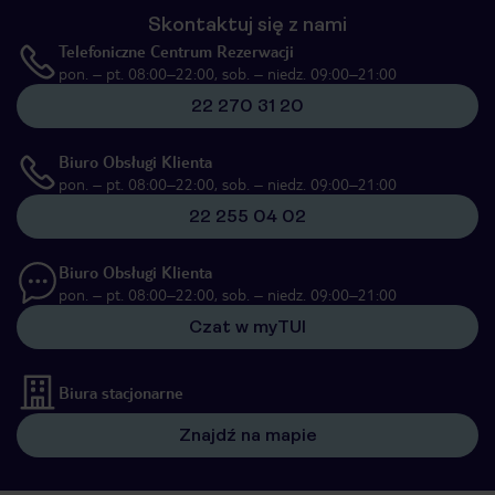
Skontaktuj się z nami
Telefoniczne Centrum Rezerwacji
pon. – pt. 08:00–22:00, sob. – niedz. 09:00–21:00
22 270 31 20
Biuro Obsługi Klienta
pon. – pt. 08:00–22:00, sob. – niedz. 09:00–21:00
22 255 04 02
Biuro Obsługi Klienta
pon. – pt. 08:00–22:00, sob. – niedz. 09:00–21:00
Czat w myTUI
Biura stacjonarne
Znajdź na mapie